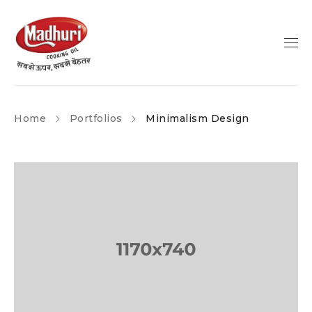
Home
Portfolios
Minimalism Design