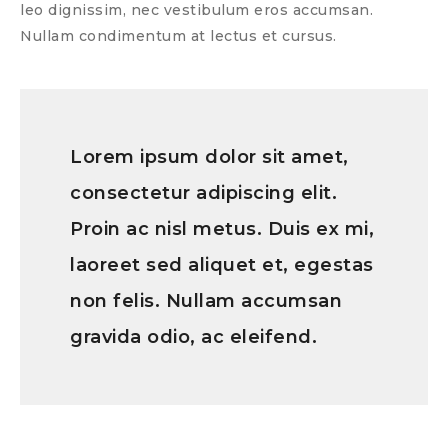
leo dignissim, nec vestibulum eros accumsan.
Nullam condimentum at lectus et cursus.
Lorem ipsum dolor sit amet,
consectetur adipiscing elit.
Proin ac nisl metus. Duis ex mi,
laoreet sed aliquet et, egestas
non felis. Nullam accumsan
gravida odio, ac eleifend.