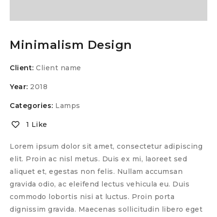
Minimalism Design
Client:
Client name
Year:
2018
Categories:
Lamps
1 Like
Lorem ipsum dolor sit amet, consectetur adipiscing
elit. Proin ac nisl metus. Duis ex mi, laoreet sed
aliquet et, egestas non felis. Nullam accumsan
gravida odio, ac eleifend lectus vehicula eu. Duis
commodo lobortis nisi at luctus. Proin porta
dignissim gravida. Maecenas sollicitudin libero eget